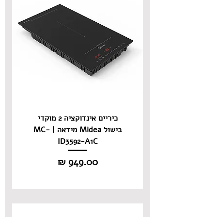
כיריים אינדוקציה 2 מוקדי
בישול Midea מידאה | MC-
ID3592-A1C
מחיר