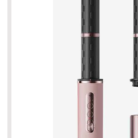
ת האחריות יש לבחור בלשונית