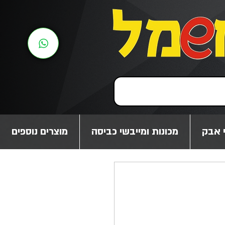
 אבק
מכונות ומייבשי כביסה
מוצרים נוספים