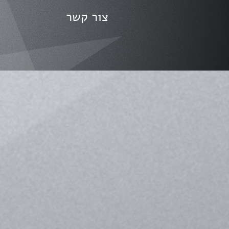
צור קשר