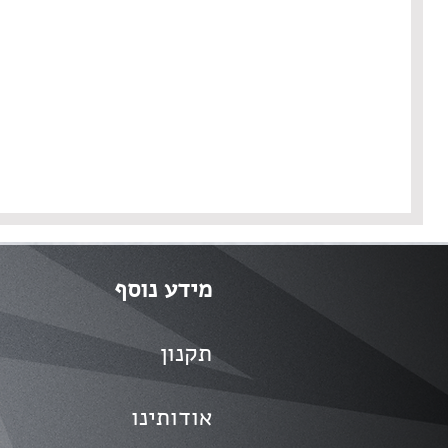
מידע נוסף
תקנון
אודותינו