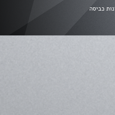
נות כביסה