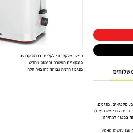
משלוחים
ם, מקפיאים, מזגנים,
י כביסה וכיוצא בזאת)
ח
בכפוף למחירון
ימי עסקים, אך אנו עושים מאמץ