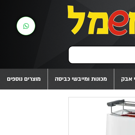
 אבק
מכונות ומייבשי כביסה
מוצרים נוספים