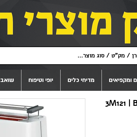
 ומקפיאים
מדיחי כלים
יופי וטיפוח
שואבי