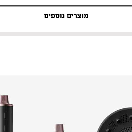
מוצרים נוספים