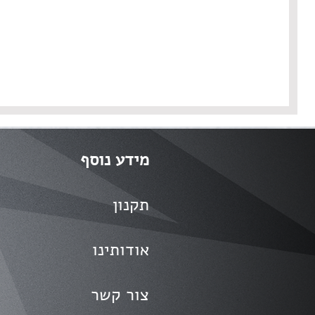
מידע נוסף
תקנון
אודותינו
צור קשר